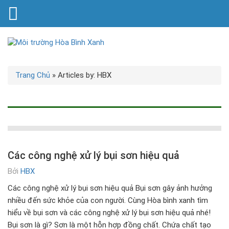
Trang Chủ
»
Articles by: HBX
Các công nghệ xử lý bụi sơn hiệu quả
Bởi
HBX
Các công nghệ xử lý bụi sơn hiệu quả Bụi sơn gây ảnh hưởng
nhiều đến sức khỏe của con người. Cùng Hòa bình xanh tìm
hiểu về bụi sơn và các công nghệ xử lý bụi sơn hiệu quả nhé!
Bụi sơn là gì? Sơn là một hỗn hợp đồng chất. Chứa chất tạo