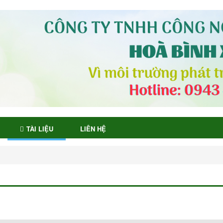
TÀI LIỆU
LIÊN HỆ