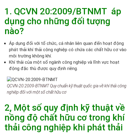
1. QCVN 20:2009/BTNMT áp
dụng cho những đối tượng
nào?
Áp dụng đối với tổ chức, cá nhân liên quan đến hoạt động
phát thải khí thải công nghiệp có chứa các chất hữu cơ vào
môi trường không khí.
Khí thải của một số ngành công nghiệp và lĩnh vực hoạt
động đặc thù được quy định riêng.
QCVN-20:2009-BTNMT Quy chuẩn kỹ thuật quốc gia về khí thải công
nghiệp đối với một số chất hữu cơ
2, Một số
quy định kỹ thuật về
nồng độ chất hữu cơ
trong khí
thải công nghiệp khi phát thải