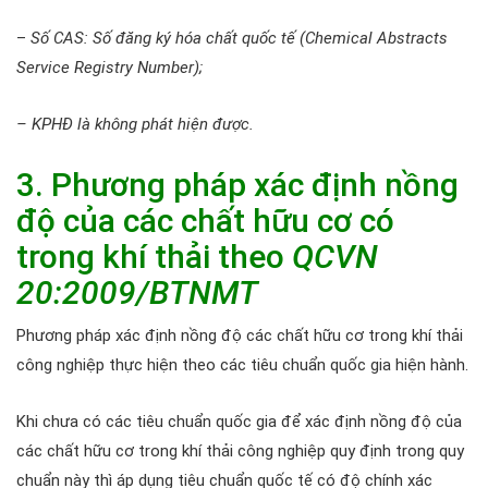
–
Số CAS: Số đăng ký hóa chất quốc tế (Chemical Abstracts
Service Registry Number);
– KPHĐ là không phát hiện được.
3. Phương pháp xác định nồng
độ của các chất hữu cơ có
trong khí thải theo
QCVN
20:2009/BTNMT
Phương pháp xác định nồng độ các chất hữu cơ trong khí thải
công nghiệp thực hiện theo các tiêu chuẩn quốc gia hiện hành.
Khi chưa có các tiêu chuẩn quốc gia để xác định nồng độ của
các chất hữu cơ trong khí thải công nghiệp quy định trong quy
chuẩn này thì áp dụng tiêu chuẩn quốc tế có độ chính xác