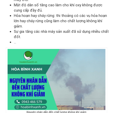
Mật độ dân số tăng cao làm cho khí oxy không được
cung cấp đầy đủ.
Hỏa hoạn hay cháy rừng: thi thoảng có các vụ hỏa hoạn
lớn hay cháy rừng cũng làm cho chất lượng không khí
giảm.
Sự gia tăng các nhà máy sản xuất đã sử dụng nhiều chất
đốt.
…
Nguyên nhân dẫn đến chất lượng không khí giảm