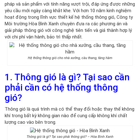
pháp và sản phẩm với tính năng vượt trội, đáp ứng được những
yêu cầu mới ngày càng khắt khe. Với hơn 10 năm kinh nghiệm
hoạt động trong lĩnh vực thiết kế hệ thống thông gió, Công ty
Môi trường Hòa Bình Xanh chuyên đưa ra các phương án và
giải pháp thông gió với công nghệ tiên tiến và giá thành hợp lý
với chi phí vận hành, bảo trì thấp nhất.
Hệ thống thông gió cho nhà xưởng, cầu thang, tầng hầm
1. Thông gió là gì? Tại sao cần
phải cần có hệ thống thông
gió?
Thông gió là quá trình mà có thể thay đổi hoặc thay thế không
khí trong bất kỳ không gian nào để cung cấp không khí chất
lượng cao vào bên trong.
Thông gió là gì? Tại sao phải thông gió? – Hòa Bình Xanh