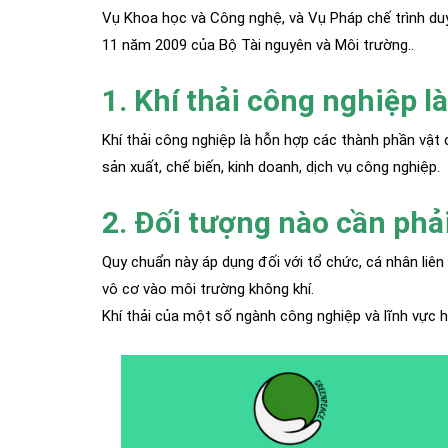
Vụ Khoa học và Công nghệ, và Vụ Pháp chế trình 
11 năm 2009 của Bộ Tài nguyên và Môi trường..
1. Khí thải công nghiệp là
Khí thải công nghiệp là hỗn hợp các thành phần vật 
sản xuất, chế biến, kinh doanh, dịch vụ công nghiệp.
2. Đối tượng nào cần ph
Quy chuẩn này áp dụng đối với tổ chức, cá nhân liên
vô cơ vào môi trường không khí.
Khí thải của một số ngành công nghiệp và lĩnh vực 