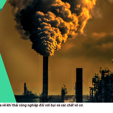
 khí thải công nghiệp đối với bụi và các chất vô cơ.