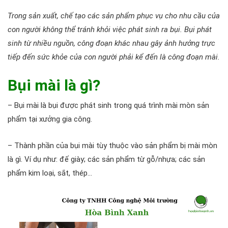
Trong sản xuất, chế tạo các sản phẩm phục vụ cho nhu cầu của
con người không thể tránh khỏi việc phát sinh ra bụi. Bụi phát
sinh từ nhiều nguồn, công đoạn khác nhau gây ảnh hưởng trực
tiếp đến sức khỏe của con người phải kể đến là công đoạn mài.
Bụi mài là gì?
– Bụi mài là bụi được phát sinh trong quá trình mài mòn sản
phẩm tại xưởng gia công.
– Thành phần của bụi mài tùy thuộc vào sản phẩm bị mài mòn
là gì. Ví dụ như: đế giày; các sản phẩm từ gỗ/nhựa; các sản
phẩm kim loại, sắt, thép…