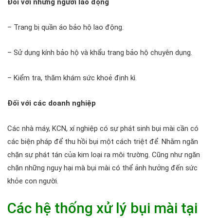
Đối với những người lao động
– Trang bị quần áo bảo hộ lao động.
– Sử dụng kính bảo hộ và khẩu trang bảo hộ chuyên dụng.
– Kiểm tra, thăm khám sức khoẻ định kì.
Đối với các doanh nghiệp
Các nhà máy, KCN, xí nghiệp có sự phát sinh bụi mài cần có
các biện pháp để thu hồi bụi một cách triệt để. Nhằm ngăn
chặn sự phát tán của kim loại ra môi trường. Cũng như ngăn
chặn những nguy hại mà bụi mài có thể ảnh hưởng đến sức
khỏe con người.
Các hệ thống xử lý bụi mài tại