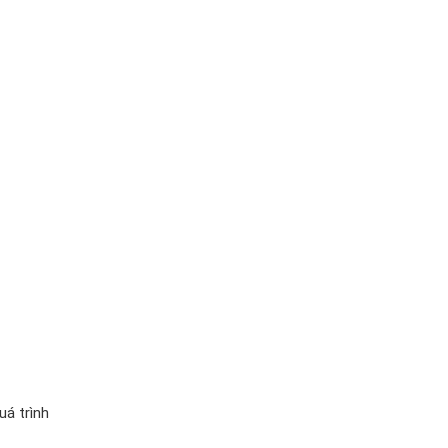
uá trình