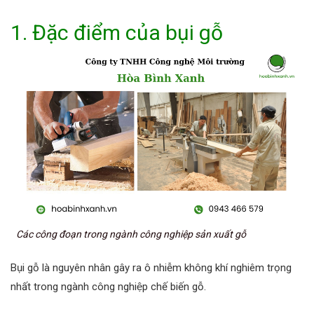
1. Đặc điểm của bụi gỗ
Các công đoạn trong ngành công nghiệp sản xuất gỗ
Bụi gỗ là nguyên nhân gây ra ô nhiễm không khí nghiêm trọng
nhất trong ngành công nghiệp chế biến gỗ.