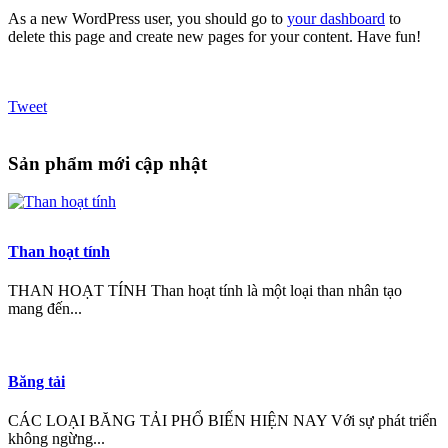
As a new WordPress user, you should go to
your dashboard
to
delete this page and create new pages for your content. Have fun!
Tweet
Sản phẩm mới cập nhật
Than hoạt tính
THAN HOẠT TÍNH Than hoạt tính là một loại than nhân tạo
mang đến...
Băng tải
CÁC LOẠI BĂNG TẢI PHỔ BIẾN HIỆN NAY Với sự phát triển
không ngừng...