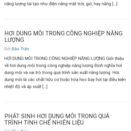
năng lượng tái tạo như điện năng mặt trời, gió, hay năng […]
HƠI DUNG MÔI TRONG CÔNG NGHIỆP NĂNG
LƯỢNG
Bởi
Bảo Trân
HƠI DUNG MÔI TRONG CÔNG NGHIỆP NĂNG LƯỢNG Giới thiệu
về hơi dung môi trong công nghiệp năng lượng Định nghĩa hơi
dung môi và vai trò trong quá trình sản xuất năng lượng Hơi
dung môi là các chất hữu cơ hoặc hóa học bay hơi tại điều kiện
nhiệt độ và áp suất […]
PHÁT SINH HƠI DUNG MÔI TRONG QUÁ
TRÌNH TINH CHẾ NHIÊN LIỆU