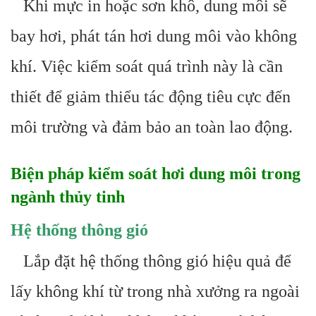
Khi mực in hoặc sơn khô, dung môi sẽ
bay hơi, phát tán hơi dung môi vào không
khí. Việc kiểm soát quá trình này là cần
thiết để giảm thiểu tác động tiêu cực đến
môi trường và đảm bảo an toàn lao động.
Biện pháp kiểm soát hơi dung môi trong
ngành thủy tinh
Hệ thống thông gió
Lắp đặt hệ thống thông gió hiệu quả để
lấy không khí từ trong nhà xưởng ra ngoài