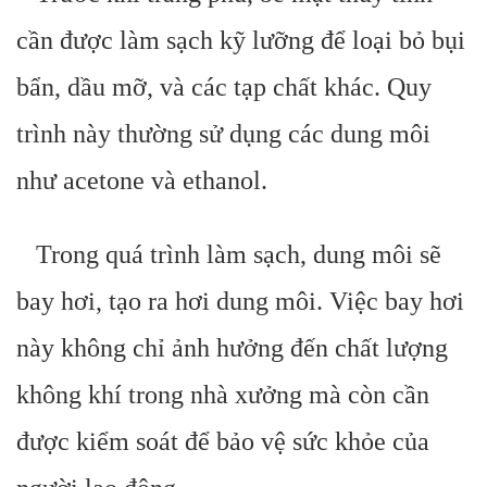
cần được làm sạch kỹ lưỡng để loại bỏ bụi
bẩn, dầu mỡ, và các tạp chất khác. Quy
trình này thường sử dụng các dung môi
như acetone và ethanol.
Trong quá trình làm sạch, dung môi sẽ
bay hơi, tạo ra hơi dung môi. Việc bay hơi
này không chỉ ảnh hưởng đến chất lượng
không khí trong nhà xưởng mà còn cần
được kiểm soát để bảo vệ sức khỏe của