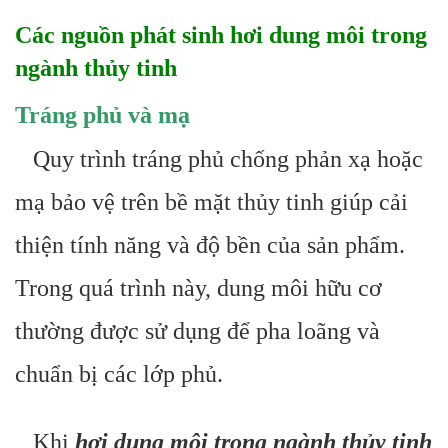
Các nguồn phát sinh hơi dung môi trong
ngành thủy tinh
Tráng phủ và mạ
Quy trình tráng phủ chống phản xạ hoặc
mạ bảo vệ trên bề mặt thủy tinh giúp cải
thiện tính năng và độ bền của sản phẩm.
Trong quá trình này, dung môi hữu cơ
thường được sử dụng để pha loãng và
chuẩn bị các lớp phủ.
Khi
hơi dung môi trong ngành thủy tinh