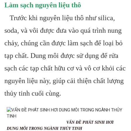
Làm sạch nguyên liệu thô
Trước khi nguyên liệu thô như silica,
soda, và vôi được đưa vào quá trình nung
chảy, chúng cần được làm sạch để loại bỏ
tạp chất. Dung môi được sử dụng để rửa
sạch các tạp chất hữu cơ và vô cơ khỏi các
nguyên liệu này, giúp cải thiện chất lượng
thủy tinh cuối cùng.
VẤN ĐỀ PHÁT SINH HƠI
DUNG MÔI TRONG NGÀNH THỦY TINH