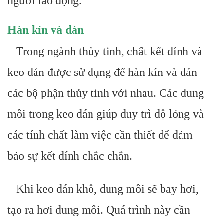
người lao động.
Hàn kín và dán
Trong ngành thủy tinh, chất kết dính và
keo dán được sử dụng để hàn kín và dán
các bộ phận thủy tinh với nhau. Các dung
môi trong keo dán giúp duy trì độ lỏng và
các tính chất làm việc cần thiết để đảm
bảo sự kết dính chắc chắn.
Khi keo dán khô, dung môi sẽ bay hơi,
tạo ra hơi dung môi. Quá trình này cần