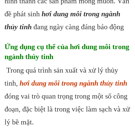
hình thành các sản phẩm mong muốn. Vấn
đề phát sinh
hơi dung môi trong ngành
thủy tinh
đang ngày càng đáng báo động
Ứng dụng cụ thể của hơi dung môi trong
ngành thủy tinh
Trong quá trình sản xuất và xử lý thủy
tinh,
hơi dung môi trong ngành thủy tinh
đóng vai trò quan trọng trong một số công
đoạn, đặc biệt là trong việc làm sạch và xử
lý bề mặt.