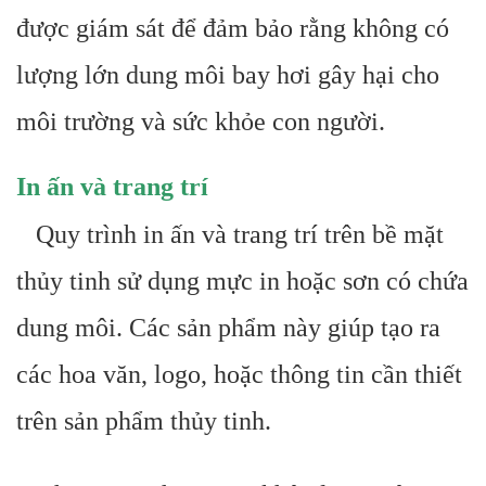
được giám sát để đảm bảo rằng không có
lượng lớn dung môi bay hơi gây hại cho
môi trường và sức khỏe con người.
In ấn và trang trí
Quy trình in ấn và trang trí trên bề mặt
thủy tinh sử dụng mực in hoặc sơn có chứa
dung môi. Các sản phẩm này giúp tạo ra
các hoa văn, logo, hoặc thông tin cần thiết
trên sản phẩm thủy tinh.