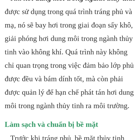
được sử dụng trong quá trình tráng phủ và
mạ, nó sẽ bay hơi trong giai đoạn sấy khô,
giải phóng hơi dung môi trong ngành thủy
tinh vào không khí. Quá trình này không
chỉ quan trọng trong việc đảm bảo lớp phủ
được đều và bám dính tốt, mà còn phải
được quản lý để hạn chế phát tán hơi dung
môi trong ngành thủy tinh ra môi trường.
Làm sạch và chuẩn bị bề mặt
Trước khi tráng phủ, bề mặt thủy tinh