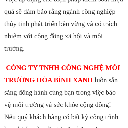
quả sẽ đảm bảo rằng ngành công nghiệp
thủy tinh phát triển bền vững và có trách
nhiệm với cộng đồng xã hội và môi
trường.
CÔNG TY TNHH CÔNG NGHỆ MÔI
TRƯỜNG HÒA BÌNH XANH
luôn sẵn
sàng đồng hành cùng bạn trong việc bảo
vệ môi trường và sức khỏe cộng đồng!
Nếu quý khách hàng có bất kỳ công trình