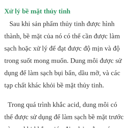
Xử lý bề mặt thủy tinh
Sau khi sản phẩm thủy tinh được hình
thành, bề mặt của nó có thể cần được làm
sạch hoặc xử lý để đạt được độ mịn và độ
trong suốt mong muốn. Dung môi được sử
dụng để làm sạch bụi bẩn, dầu mỡ, và các
tạp chất khác khỏi bề mặt thủy tinh.
Trong quá trình khắc acid, dung môi có
thể được sử dụng để làm sạch bề mặt trước