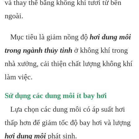
và thay thế bằng không khí tươi từ bên
ngoài.
Mục tiêu là giảm nồng độ
hơi dung môi
trong ngành thủy tinh
ở không khí trong
nhà xưởng, cải thiện chất lượng không khí
làm việc.
Sử dụng các dung môi ít bay hơi
Lựa chọn các dung môi có áp suất hơi
thấp hơn để giảm tốc độ bay hơi và lượng
hơi dung môi
phát sinh.