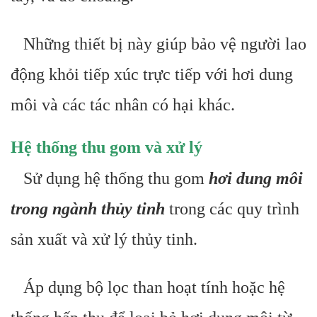
Những thiết bị này giúp bảo vệ người lao
động khỏi tiếp xúc trực tiếp với hơi dung
môi và các tác nhân có hại khác.
Hệ thống thu gom và xử lý
Sử dụng hệ thống thu gom
hơi dung môi
trong ngành thủy tinh
trong các quy trình
sản xuất và xử lý thủy tinh.
Áp dụng bộ lọc than hoạt tính hoặc hệ