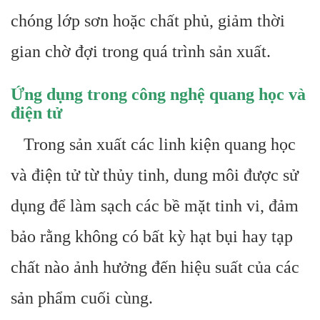
chóng lớp sơn hoặc chất phủ, giảm thời
gian chờ đợi trong quá trình sản xuất.
Ứng dụng trong công nghệ quang học và
điện tử
Trong sản xuất các linh kiện quang học
và điện tử từ thủy tinh, dung môi được sử
dụng để làm sạch các bề mặt tinh vi, đảm
bảo rằng không có bất kỳ hạt bụi hay tạp
chất nào ảnh hưởng đến hiệu suất của các
sản phẩm cuối cùng.