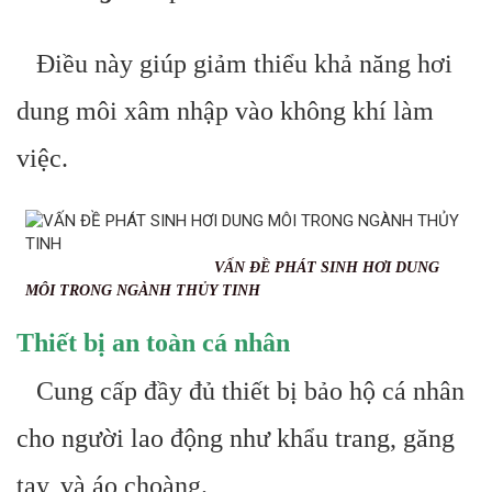
Điều này giúp giảm thiểu khả năng hơi
dung môi xâm nhập vào không khí làm
việc.
VẤN ĐỀ PHÁT SINH HƠI DUNG
MÔI TRONG NGÀNH THỦY TINH
Thiết bị an toàn cá nhân
Cung cấp đầy đủ thiết bị bảo hộ cá nhân
cho người lao động như khẩu trang, găng
tay, và áo choàng.