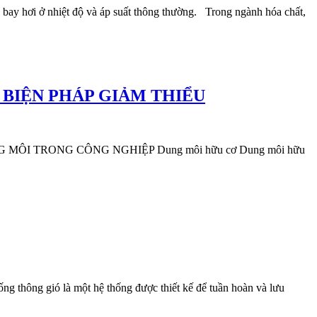
 ở nhiệt độ và áp suất thông thường. Trong ngành hóa chất,
 BIỆN PHÁP GIẢM THIỂU
ÔI TRONG CÔNG NGHIỆP Dung môi hữu cơ Dung môi hữu
gió là một hệ thống được thiết kế để tuần hoàn và lưu