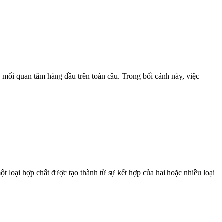
an tâm hàng đầu trên toàn cầu. Trong bối cảnh này, việc
p chất được tạo thành từ sự kết hợp của hai hoặc nhiều loại