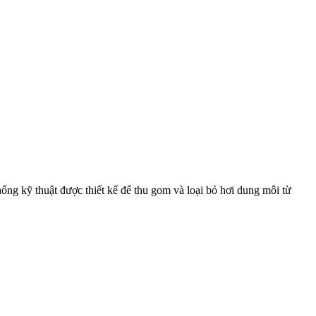
kỹ thuật được thiết kế để thu gom và loại bỏ hơi dung môi từ