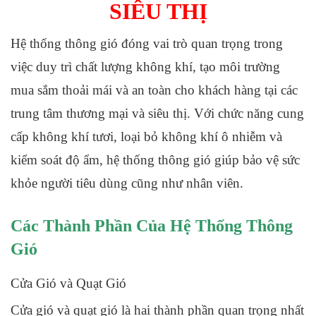
SIÊU THỊ
Hệ thống thông gió đóng vai trò quan trọng trong
việc duy trì chất lượng không khí, tạo môi trường
mua sắm thoải mái và an toàn cho khách hàng tại các
trung tâm thương mại và siêu thị. Với chức năng cung
cấp không khí tươi, loại bỏ không khí ô nhiễm và
kiểm soát độ ẩm, hệ thống thông gió giúp bảo vệ sức
khỏe người tiêu dùng cũng như nhân viên.
Các Thành Phần Của Hệ Thống Thông
Gió
Cửa Gió và Quạt Gió
Cửa gió và quạt gió là hai thành phần quan trọng nhất