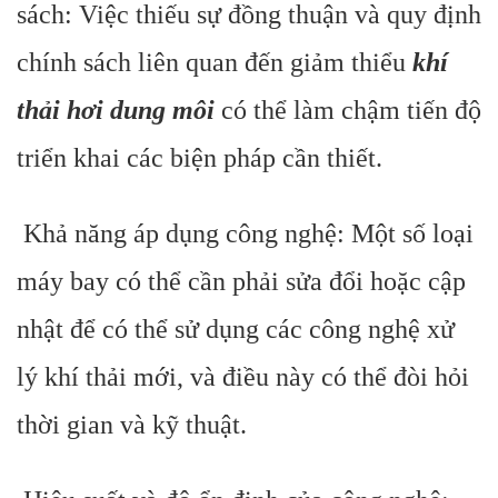
sách: Việc thiếu sự đồng thuận và quy định
chính sách liên quan đến giảm thiểu
khí
thải hơi dung môi
có thể làm chậm tiến độ
triển khai các biện pháp cần thiết.
Khả năng áp dụng công nghệ: Một số loại
máy bay có thể cần phải sửa đổi hoặc cập
nhật để có thể sử dụng các công nghệ xử
lý khí thải mới, và điều này có thể đòi hỏi
thời gian và kỹ thuật.