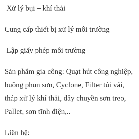
Xử lý bụi – khí thải
Cung cấp thiết bị xử lý môi trường
Lập giấy phép môi trường
Sản phẩm gia công: Quạt hút công nghiệp,
buồng phun sơn, Cyclone, Filter túi vải,
tháp xử lý khí thải, dây chuyền sơn treo,
Pallet, sơn tĩnh điện,..
Liên hệ: