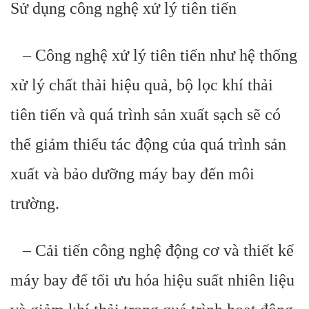
Sử dụng công nghệ xử lý tiên tiến
– Công nghệ xử lý tiên tiến như hệ thống
xử lý chất thải hiệu quả, bộ lọc khí thải
tiên tiến và quá trình sản xuất sạch sẽ có
thể giảm thiểu tác động của quá trình sản
xuất và bảo dưỡng máy bay đến môi
trường.
– Cải tiến công nghệ động cơ và thiết kế
máy bay để tối ưu hóa hiệu suất nhiên liệu