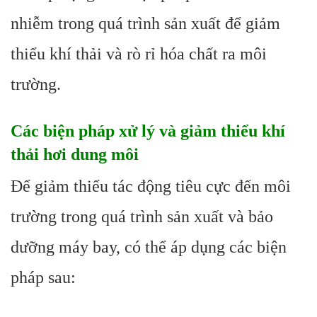
nhiễm trong quá trình sản xuất để giảm
thiểu khí thải và rò rỉ hóa chất ra môi
trường.
Các biện pháp xử lý và giảm thiểu khí
thải hơi dung môi
Để giảm thiểu tác động tiêu cực đến môi
trường trong quá trình sản xuất và bảo
dưỡng máy bay, có thể áp dụng các biện
pháp sau: