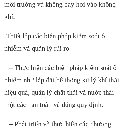
môi trường và không bay hơi vào không
khí.
Thiết lập các biện pháp kiểm soát ô
nhiễm và quản lý rủi ro
– Thực hiện các biện pháp kiểm soát ô
nhiễm như lắp đặt hệ thống xử lý khí thải
hiệu quả, quản lý chất thải và nước thải
một cách an toàn và đúng quy định.
– Phát triển và thực hiện các chương