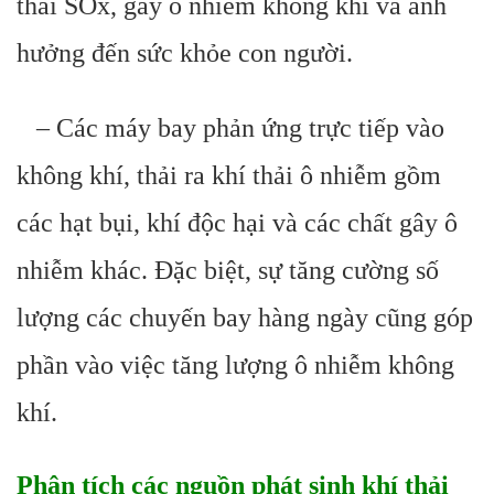
thải SOx, gây ô nhiễm không khí và ảnh
hưởng đến sức khỏe con người.
– Các máy bay phản ứng trực tiếp vào
không khí, thải ra khí thải ô nhiễm gồm
các hạt bụi, khí độc hại và các chất gây ô
nhiễm khác. Đặc biệt, sự tăng cường số
lượng các chuyến bay hàng ngày cũng góp
phần vào việc tăng lượng ô nhiễm không
khí.
Phân tích các nguồn phát sinh khí thải