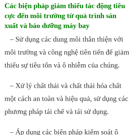
Các biện pháp giảm thiểu tác động tiêu
cực đến môi trường từ quá trình sản
xuất và bảo dưỡng máy bay
– Sử dụng các dung môi thân thiện với
môi trường và công nghệ tiên tiến để giảm
thiểu sự tiêu tốn và ô nhiễm của chúng.
– Xử lý chất thải và chất thải hóa chất
một cách an toàn và hiệu quả, sử dụng các
phương pháp tái chế và tái sử dụng.
– Áp dụng các biện pháp kiểm soát ô