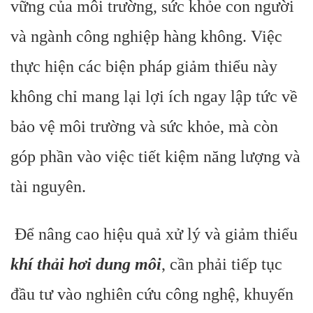
vững của môi trường, sức khỏe con người
và ngành công nghiệp hàng không. Việc
thực hiện các biện pháp giảm thiểu này
không chỉ mang lại lợi ích ngay lập tức về
bảo vệ môi trường và sức khỏe, mà còn
góp phần vào việc tiết kiệm năng lượng và
tài nguyên.
Để nâng cao hiệu quả xử lý và giảm thiểu
khí thải hơi dung môi
, cần phải tiếp tục
đầu tư vào nghiên cứu công nghệ, khuyến