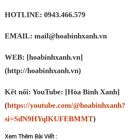
HOTLINE: 0943.466.579
EMAIL: mail@hoabinhxanh.vn
WEB: [hoabinhxanh.vn]
(http://hoabinhxanh.vn)
Kết nối: YouTube: [Hòa Bình Xanh]
(
https://youtube.com/@hoabinhxanh?
si=SdN9HYqlKUFEBMMT
)
Xem Thêm Bài Viết :