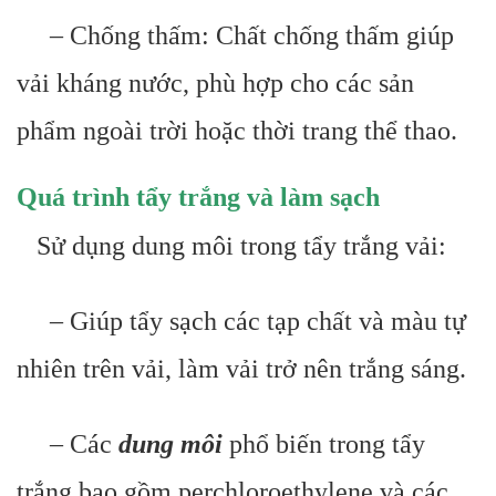
– Chống thấm: Chất chống thấm giúp
vải kháng nước, phù hợp cho các sản
phẩm ngoài trời hoặc thời trang thể thao.
Quá trình tẩy trắng và làm sạch
Sử dụng dung môi trong tẩy trắng vải:
– Giúp tẩy sạch các tạp chất và màu tự
nhiên trên vải, làm vải trở nên trắng sáng.
– Các
dung môi
phổ biến trong tẩy
trắng bao gồm perchloroethylene và các