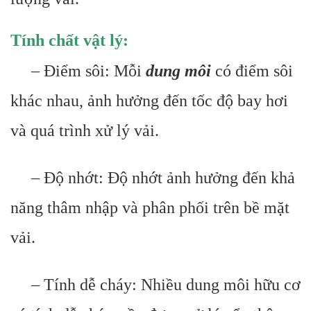
Tính chất vật lý:
– Điểm sôi: Mỗi
dung môi
có điểm sôi
khác nhau, ảnh hưởng đến tốc độ bay hơi
và quá trình xử lý vải.
– Độ nhớt: Độ nhớt ảnh hưởng đến khả
năng thâm nhập và phân phối trên bề mặt
vải.
– Tính dễ cháy: Nhiều dung môi hữu cơ