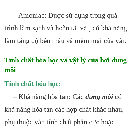
– Amoniac: Được sử dụng trong quá
trình làm sạch và hoàn tất vải, có khả năng
làm tăng độ bền màu và mềm mại của vải.
Tính chất hóa học và vật lý của hơi dung
môi
Tính chất hóa học:
– Khả năng hòa tan: Các
dung môi
có
khả năng hòa tan các hợp chất khác nhau,
phụ thuộc vào tính chất phân cực hoặc