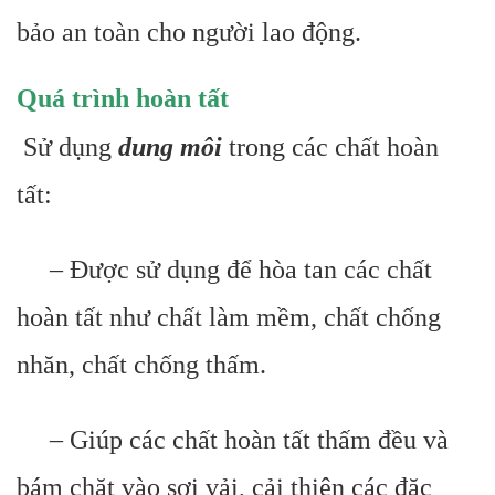
bảo an toàn cho người lao động.
Quá trình hoàn tất
Sử dụng
dung môi
trong các chất hoàn
tất:
– Được sử dụng để hòa tan các chất
hoàn tất như chất làm mềm, chất chống
nhăn, chất chống thấm.
– Giúp các chất hoàn tất thấm đều và
bám chặt vào sợi vải, cải thiện các đặc