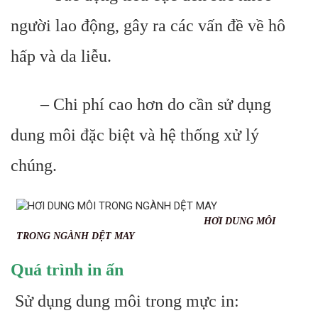
người lao động, gây ra các vấn đề về hô
hấp và da liễu.
– Chi phí cao hơn do cần sử dụng
dung môi đặc biệt và hệ thống xử lý
chúng.
HƠI DUNG MÔI
TRONG NGÀNH DỆT MAY
Quá trình in ấn
Sử dụng dung môi trong mực in: