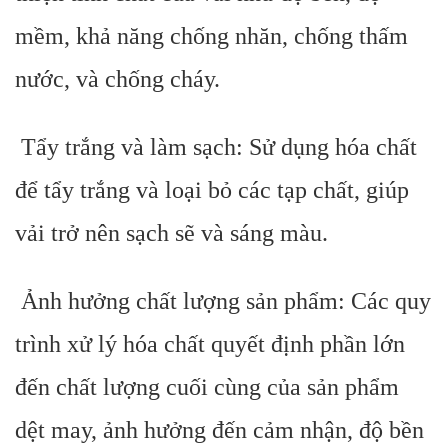
mềm, khả năng chống nhăn, chống thấm
nước, và chống cháy.
Tẩy trắng và làm sạch: Sử dụng hóa chất
để tẩy trắng và loại bỏ các tạp chất, giúp
vải trở nên sạch sẽ và sáng màu.
Ảnh hưởng chất lượng sản phẩm: Các quy
trình xử lý hóa chất quyết định phần lớn
đến chất lượng cuối cùng của sản phẩm
dệt may, ảnh hưởng đến cảm nhận, độ bền