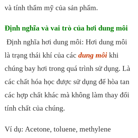
và tính thẩm mỹ của sản phẩm.
Định nghĩa và vai trò của hơi dung môi
Định nghĩa hơi dung môi: Hơi dung môi
là trạng thái khí của các
dung môi
khi
chúng bay hơi trong quá trình sử dụng. Là
các chất hóa học được sử dụng để hòa tan
các hợp chất khác mà không làm thay đổi
tính chất của chúng.
Ví dụ: Acetone, toluene, methylene