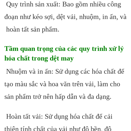
Quy trình sản xuất: Bao gồm nhiều công
đoạn như kéo sợi, dệt vải, nhuộm, in ấn, và
hoàn tất sản phẩm.
Tầm quan trọng của các quy trình xử lý
hóa chất trong dệt may
Nhuộm và in ấn: Sử dụng các hóa chất để
tạo màu sắc và hoa văn trên vải, làm cho
sản phẩm trở nên hấp dẫn và đa dạng.
Hoàn tất vải: Sử dụng hóa chất để cải
thiện tính chất của vải như độ bền, độ