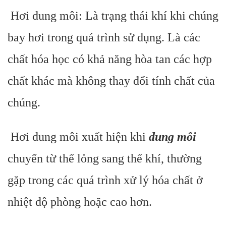
Hơi dung môi: Là trạng thái khí khi chúng
bay hơi trong quá trình sử dụng. Là các
chất hóa học có khả năng hòa tan các hợp
chất khác mà không thay đổi tính chất của
chúng.
Hơi dung môi xuất hiện khi
dung môi
chuyển từ thể lỏng sang thể khí, thường
gặp trong các quá trình xử lý hóa chất ở
nhiệt độ phòng hoặc cao hơn.