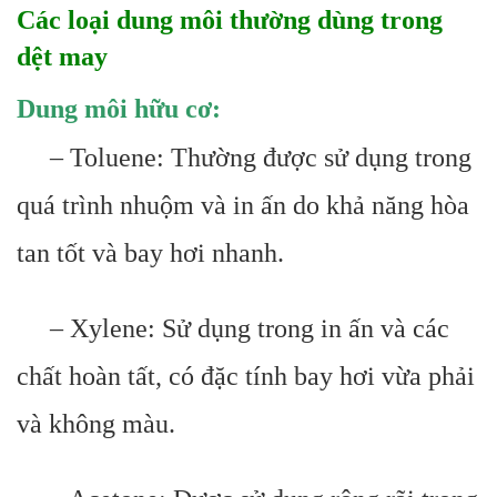
Các loại dung môi thường dùng trong
dệt may
Dung môi hữu cơ:
– Toluene: Thường được sử dụng trong
quá trình nhuộm và in ấn do khả năng hòa
tan tốt và bay hơi nhanh.
– Xylene: Sử dụng trong in ấn và các
chất hoàn tất, có đặc tính bay hơi vừa phải
và không màu.