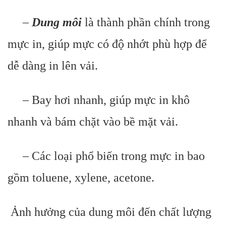
–
Dung môi
là thành phần chính trong
mực in, giúp mực có độ nhớt phù hợp để
dễ dàng in lên vải.
– Bay hơi nhanh, giúp mực in khô
nhanh và bám chặt vào bề mặt vải.
– Các loại phổ biến trong mực in bao
gồm toluene, xylene, acetone.
Ảnh hưởng của dung môi đến chất lượng