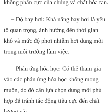
không phân cực của chúng và chất hòa tan.
– Độ bay hơi: Khả năng bay hơi là yếu
tố quan trọng, ảnh hưởng đến thời gian
khô và mức độ phơi nhiễm hơi dung môi
trong môi trường làm việc.
– Phản ứng hóa học: Có thể tham gia
vào các phản ứng hóa học không mong
muốn, do đó cần lựa chọn dung môi phù
hợp để tránh tác động tiêu cực đến chất
lượng vải.