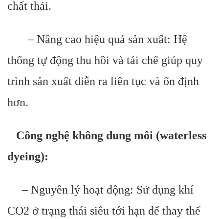
chất thải.
– Nâng cao hiệu quả sản xuất: Hệ
thống tự động thu hồi và tái chế giúp quy
trình sản xuất diễn ra liên tục và ổn định
hơn.
Công nghệ không dung môi (waterless
dyeing):
– Nguyên lý hoạt động: Sử dụng khí
CO2 ở trạng thái siêu tới hạn để thay thế