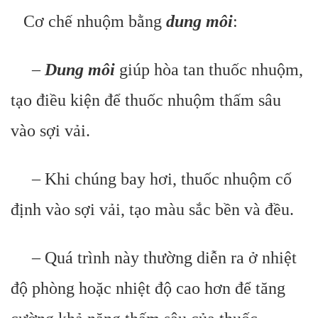
Cơ chế nhuộm bằng
dung môi
:
–
Dung môi
giúp hòa tan thuốc nhuộm,
tạo điều kiện để thuốc nhuộm thấm sâu
vào sợi vải.
– Khi chúng bay hơi, thuốc nhuộm cố
định vào sợi vải, tạo màu sắc bền và đều.
– Quá trình này thường diễn ra ở nhiệt
độ phòng hoặc nhiệt độ cao hơn để tăng