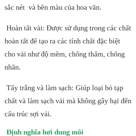
sắc nét và bền màu của hoa văn.
Hoàn tất vải: Được sử dụng trong các chất
hoàn tất để tạo ra các tính chất đặc biệt
cho vải như độ mềm, chống thấm, chống
nhăn.
Tẩy trắng và làm sạch: Giúp loại bỏ tạp
chất và làm sạch vải mà không gây hại đến
cấu trúc sợi vải.
Định nghĩa hơi dung môi