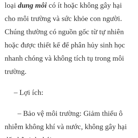
loại
dung môi
có ít hoặc không gây hại
cho môi trường và sức khỏe con người.
Chúng thường có nguồn gốc từ tự nhiên
hoặc được thiết kế để phân hủy sinh học
nhanh chóng và không tích tụ trong môi
trường.
– Lợi ích:
– Bảo vệ môi trường: Giảm thiểu ô
nhiễm không khí và nước, không gây hại