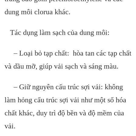
dung môi clorua khác.
Tác dụng làm sạch của dung môi:
– Loại bỏ tạp chất: hòa tan các tạp chất
và dầu mỡ, giúp vải sạch và sáng màu.
– Giữ nguyên cấu trúc sợi vải: không
làm hỏng cấu trúc sợi vải như một số hóa
chất khác, duy trì độ bền và độ mềm của
vải.