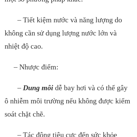
– Tiết kiệm nước và năng lượng do
không cần sử dụng lượng nước lớn và
nhiệt độ cao.
– Nhược điểm:
–
Dung môi
dễ bay hơi và có thể gây
ô nhiễm môi trường nếu không được kiểm
soát chặt chẽ.
– Tác động tiêu cực đến sức khỏe