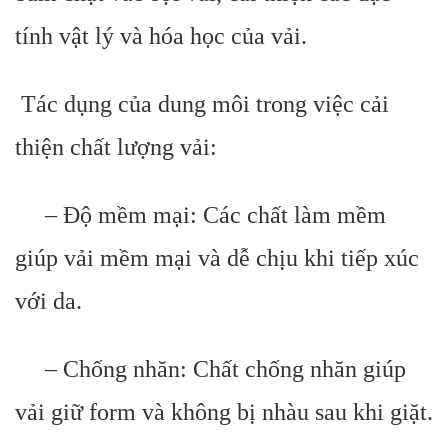
tính vật lý và hóa học của vải.
Tác dụng của dung môi trong việc cải
thiện chất lượng vải:
– Độ mềm mại: Các chất làm mềm
giúp vải mềm mại và dễ chịu khi tiếp xúc
với da.
– Chống nhăn: Chất chống nhăn giúp
vải giữ form và không bị nhàu sau khi giặt.