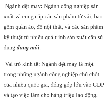
Ngành dệt may: Ngành công nghiệp sản
xuất và cung cấp các sản phẩm từ vải, bao
gồm quần áo, đồ nội thất, và các sản phẩm
kỹ thuật từ nhiều quá trình sản xuất cần sử
dụng
dung môi
.
Vai trò kinh tế: Ngành dệt may là một
trong những ngành công nghiệp chủ chốt
của nhiều quốc gia, đóng góp lớn vào GDP
và tạo việc làm cho hàng triệu lao động.