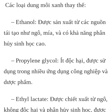
Các loại dung môi xanh thay thế:
– Ethanol: Được sản xuất từ các nguồn
tái tạo như ngô, mía, và có khả năng phân
hủy sinh học cao.
– Propylene glycol: Ít độc hại, được sử
dụng trong nhiều ứng dụng công nghiệp và
dược phẩm.
– Ethyl lactate: Được chiết xuất từ ngô,
không độc hại và phân hủy sinh học, được