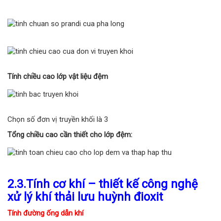
Tính chiều cao lớp vật liệu đệm
Chọn số đơn vị truyền khối là 3
Tổng chiều cao cần thiết cho lớp đệm:
2.3.
Tính cơ khí – thiết kế công nghệ
xử lý khí thải lưu huỳnh đioxit
Tính đường ống dẫn khí