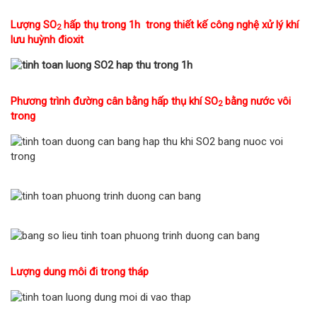
Lượng SO
hấp thụ trong 1h trong thiết kế công nghệ xử lý khí
2
lưu huỳnh đioxit
Phương trình đường cân bằng hấp thụ khí SO
bằng nước vôi
2
trong
Lượng dung môi đi trong tháp