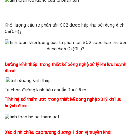
Khối lượng cấu tử phân tán SO2 được hấp thụ bởi dung dịch
Ca(OH)
2
Đường kính tháp trong thiết kế công nghệ xử lý khí lưu huỳnh
đioxit
Ta chọn đường kính tiêu chuẩn D = 0,8 m
Tính hệ số thấm ướt trong thiết kế công nghệ xử lý khí lưu
huỳnh đioxit
Xác định chiều cao tương đương 1 đơn vị truyền khối: