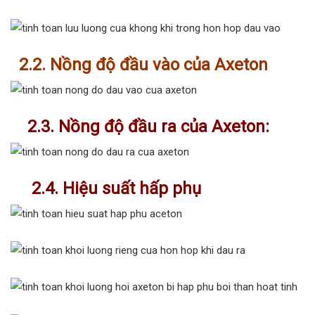
2.2.
Nồng độ đầu vào của Axeton
2.3. Nồng độ đầu ra của Axeton:
2.4. Hiệu suất hấp phụ