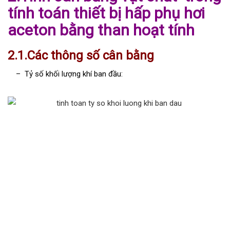
tính toán thiết bị hấp phụ hơi
aceton bằng than hoạt tính
2.1.Các thông số cân bằng
– Tỷ số khối lượng khí ban đầu: