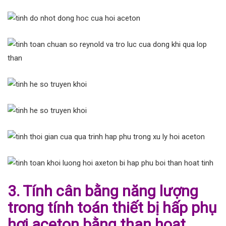
3. Tính cân bằng năng lượng
trong tính toán thiết bị hấp phụ
hơi aceton bằng than hoạt