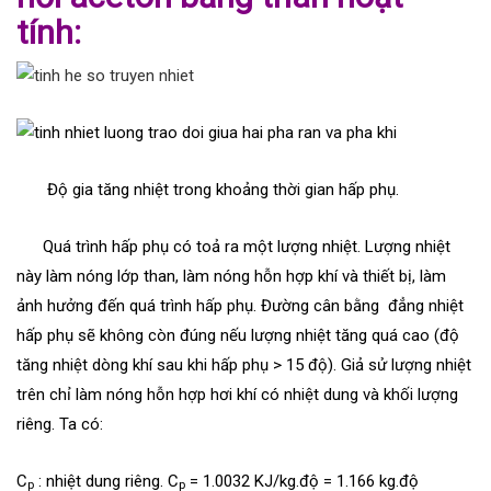
tính:
Độ gia tăng nhiệt trong khoảng thời gian hấp phụ.
Quá trình hấp phụ có toả ra một lượng nhiệt. Lượng nhiệt
này làm nóng lớp than, làm nóng hỗn hợp khí và thiết bị, làm
ảnh hưởng đến quá trình hấp phụ. Đường cân bằng đẳng nhiệt
hấp phụ sẽ không còn đúng nếu lượng nhiệt tăng quá cao (độ
tăng nhiệt dòng khí sau khi hấp phụ > 15 độ). Giả sử lượng nhiệt
trên chỉ làm nóng hỗn hợp hơi khí có nhiệt dung và khối lượng
riêng. Ta có:
C
: nhiệt dung riêng. C
= 1.0032 KJ/kg.độ = 1.166 kg.độ
p
p