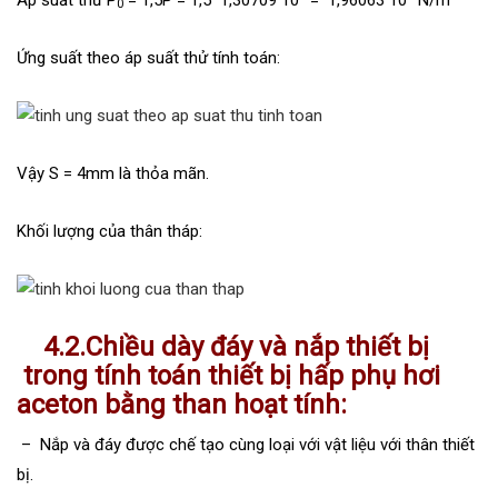
0
Ứng suất theo áp suất thử tính toán:
Vậy S = 4mm là thỏa mãn.
Khối lượng của thân tháp:
4.2.Chiều dày đáy và nắp thiết bị
trong tính toán thiết bị hấp phụ hơi
aceton bằng than hoạt tính:
– Nắp và đáy được chế tạo cùng loại với vật liệu với thân thiết
bị.