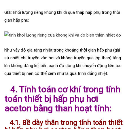
Gkk: khối lượng riêng không khí đi qua tháp hấp phụ trong thời
gian hấp phụ:
Như vậy độ gia tăng nhiệt trong khoảng thời gian hấp phụ (giả
sử nhiệt chỉ truyền vào hơi và không truyền qua lớp than) tăng
lên không đáng kể, bên cạnh đó dòng khí chuyển động liên tục
qua thiết bị nên có thể xem như là quá trình đẳng nhiệt.
4. Tính toán cơ khí trong tính
toán thiết bị hấp phụ hơi
aceton bằng than hoạt tính:
4.1. Bề dày thân trong tính toán thiết