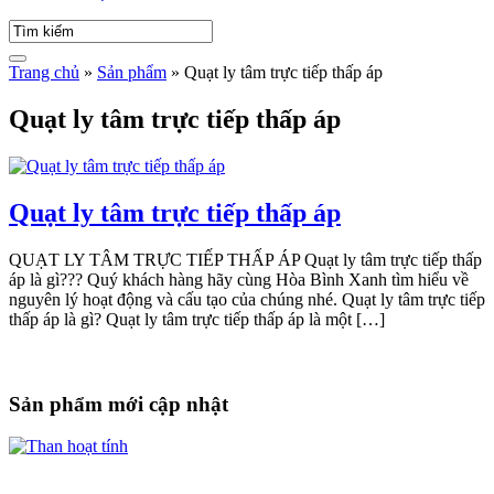
Trang chủ
»
Sản phẩm
»
Quạt ly tâm trực tiếp thấp áp
Quạt ly tâm trực tiếp thấp áp
Quạt ly tâm trực tiếp thấp áp
QUẠT LY TÂM TRỰC TIẾP THẤP ÁP Quạt ly tâm trực tiếp thấp
áp là gì??? Quý khách hàng hãy cùng Hòa Bình Xanh tìm hiểu về
nguyên lý hoạt động và cấu tạo của chúng nhé. Quạt ly tâm trực tiếp
thấp áp là gì? Quạt ly tâm trực tiếp thấp áp là một […]
Sản phẩm mới cập nhật