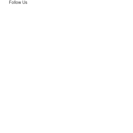
Follow Us