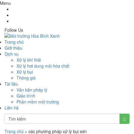
Menu
Follow Us
Trang chủ
Giới thiệu
Dịch vụ
Xử lý khí thải
Xử lý hơi dung môi hóa chất
Xử lý bụi
Thông gió
Tài liệu
Văn bản pháp lý
Giáo trình
Phần mềm môi trường
Liên hệ
Trang chủ
»
các phương pháp xử lý bụi sơn