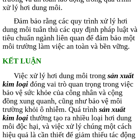
xử lý hơi dung môi.
Đảm bảo rằng các quy trình xử lý hơi
dung môi tuân thủ các quy định pháp luật và
tiêu chuẩn ngành liên quan để đảm bảo một
môi trường làm việc an toàn và bền vững.
KẾT LUẬN
Việc xử lý hơi dung môi trong
sản xuất
kim loại
đóng vai trò quan trọng trong việc
bảo vệ sức khỏe của công nhân và cộng
đồng xung quanh, cũng như bảo vệ môi
trường khỏi ô nhiễm. Quá trình
sản xuất
kim loại
thường tạo ra nhiều loại hơi dung
môi độc hại, và việc xử lý chúng một cách
hiệu quả là cần thiết để giảm thiểu tác động