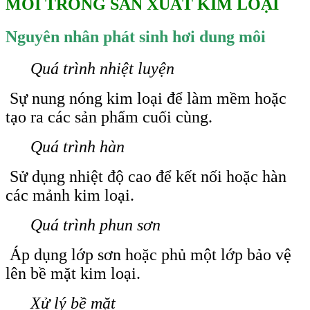
MÔI TRONG SẢN XUẤT KIM LOẠI
Nguyên nhân phát sinh hơi dung môi
Quá trình nhiệt luyện
Sự nung nóng kim loại để làm mềm hoặc
tạo ra các sản phẩm cuối cùng.
Quá trình hàn
Sử dụng nhiệt độ cao để kết nối hoặc hàn
các mảnh kim loại.
Quá trình phun sơn
Áp dụng lớp sơn hoặc phủ một lớp bảo vệ
lên bề mặt kim loại.
Xử lý bề mặt