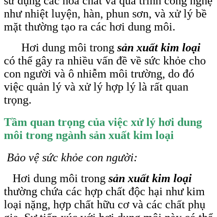
sử dụng các hóa chất và quá trình công nghệ
như nhiệt luyện, hàn, phun sơn, và xử lý bề
mặt thường tạo ra các hơi dung môi.
Hơi dung môi trong
sản xuất kim loại
có thể gây ra nhiều vấn đề về sức khỏe cho
con người và ô nhiễm môi trường, do đó
việc quản lý và xử lý hợp lý là rất quan
trọng.
Tầm quan trọng của việc xử lý hơi dung
môi trong ngành sản xuất kim loại
Bảo vệ sức khỏe con người:
Hơi dung môi trong
sản xuất kim loại
thường chứa các hợp chất độc hại như kim
loại nặng, hợp chất hữu cơ và các chất phụ