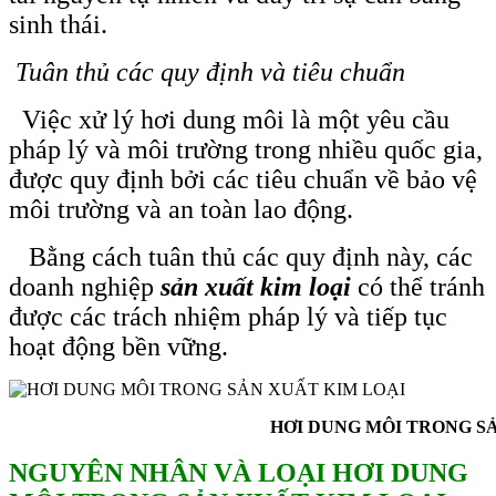
sinh thái.
Tuân thủ các quy định và tiêu chuẩn
Việc xử lý hơi dung môi là một yêu cầu
pháp lý và môi trường trong nhiều quốc gia,
được quy định bởi các tiêu chuẩn về bảo vệ
môi trường và an toàn lao động.
Bằng cách tuân thủ các quy định này, các
doanh nghiệp
sản xuất kim loại
có thể tránh
được các trách nhiệm pháp lý và tiếp tục
hoạt động bền vững.
HƠI DUNG MÔI TRONG SẢN XUẤ
NGUYÊN NHÂN VÀ LOẠI HƠI DUNG