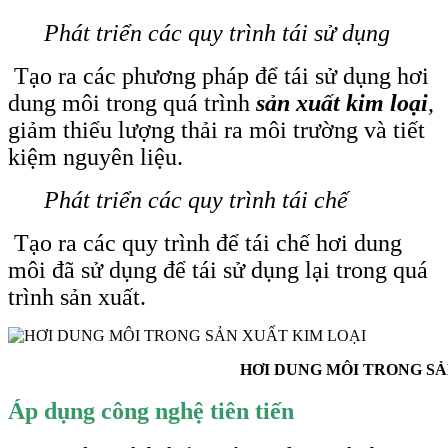
Phát triển các quy trình tái sử dụng
Tạo ra các phương pháp để tái sử dụng hơi
dung môi trong quá trình
sản xuất kim loại
,
giảm thiểu lượng thải ra môi trường và tiết
kiệm nguyên liệu.
Phát triển các quy trình tái chế
Tạo ra các quy trình để tái chế hơi dung
môi đã sử dụng để tái sử dụng lại trong quá
trình sản xuất.
HƠI DUNG MÔI TRONG SẢN XUẤT
Áp dụng công nghệ tiên tiến