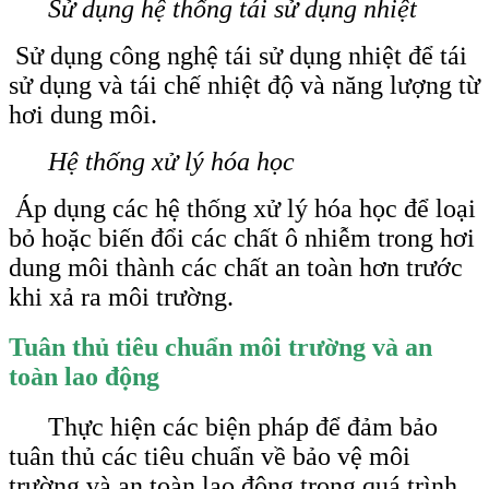
Sử dụng hệ thống tái sử dụng nhiệt
Sử dụng công nghệ tái sử dụng nhiệt để tái
sử dụng và tái chế nhiệt độ và năng lượng từ
hơi dung môi.
Hệ thống xử lý hóa học
Áp dụng các hệ thống xử lý hóa học để loại
bỏ hoặc biến đổi các chất ô nhiễm trong hơi
dung môi thành các chất an toàn hơn trước
khi xả ra môi trường.
Tuân thủ tiêu chuẩn môi trường và an
toàn lao động
Thực hiện các biện pháp để đảm bảo
tuân thủ các tiêu chuẩn về bảo vệ môi
trường và an toàn lao động trong quá trình