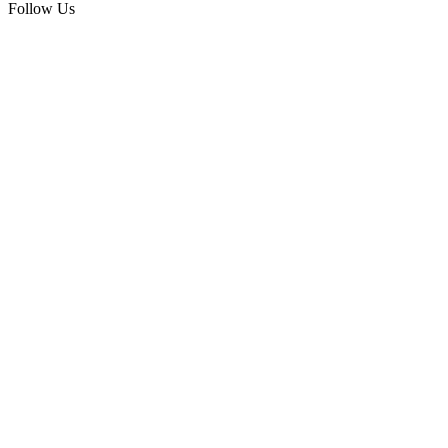
Follow Us