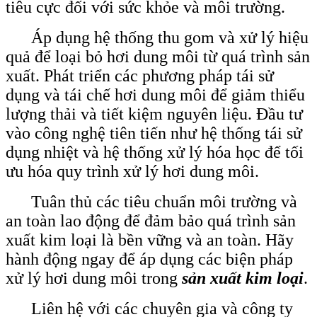
tiêu cực đối với sức khỏe và môi trường.
Áp dụng hệ thống thu gom và xử lý hiệu
quả để loại bỏ hơi dung môi từ quá trình sản
xuất. Phát triển các phương pháp tái sử
dụng và tái chế hơi dung môi để giảm thiểu
lượng thải và tiết kiệm nguyên liệu. Đầu tư
vào công nghệ tiên tiến như hệ thống tái sử
dụng nhiệt và hệ thống xử lý hóa học để tối
ưu hóa quy trình xử lý hơi dung môi.
Tuân thủ các tiêu chuẩn môi trường và
an toàn lao động để đảm bảo quá trình sản
xuất kim loại là bền vững và an toàn. Hãy
hành động ngay để áp dụng các biện pháp
xử lý hơi dung môi trong
sản xuất kim loại
.
Liên hệ với các chuyên gia và công ty