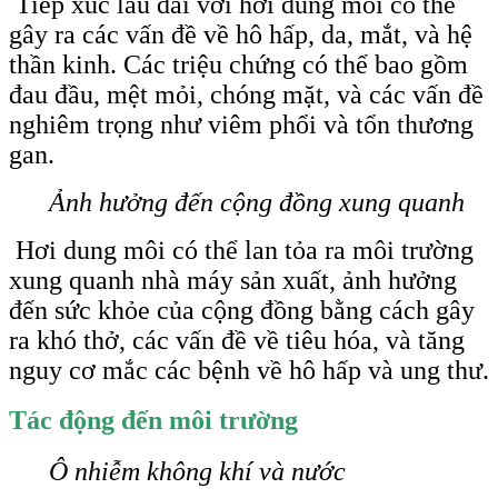
Tiếp xúc lâu dài với hơi dung môi có thể
gây ra các vấn đề về hô hấp, da, mắt, và hệ
thần kinh. Các triệu chứng có thể bao gồm
đau đầu, mệt mỏi, chóng mặt, và các vấn đề
nghiêm trọng như viêm phổi và tổn thương
gan.
Ảnh hưởng đến cộng đồng xung quanh
Hơi dung môi có thể lan tỏa ra môi trường
xung quanh nhà máy sản xuất, ảnh hưởng
đến sức khỏe của cộng đồng bằng cách gây
ra khó thở, các vấn đề về tiêu hóa, và tăng
nguy cơ mắc các bệnh về hô hấp và ung thư.
Tác động đến môi trường
Ô nhiễm không khí và nước