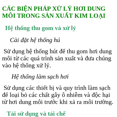
CÁC BIỆN PHÁP XỬ LÝ HƠI DUNG
MÔI TRONG SẢN XUẤT KIM LOẠI
Hệ thống thu gom và xử lý
Cài đặt hệ thống hú
Sử dụng hệ thống hút để thu gom hơi dung
môi từ các quá trình sản xuất và đưa chúng
vào hệ thống xử lý.
Hệ thống làm sạch hơi
Sử dụng các thiết bị và quy trình làm sạch
để loại bỏ các chất gây ô nhiễm và độc hại
từ hơi dung môi trước khi xả ra môi trường.
Tái sử dụng và tái chế