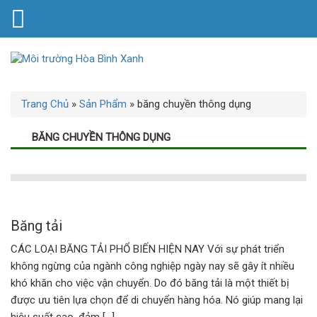
Trang Chủ
»
Sản Phẩm
»
băng chuyền thông dụng
BĂNG CHUYỀN THÔNG DỤNG
Băng tải
CÁC LOẠI BĂNG TẢI PHỔ BIẾN HIỆN NAY Với sự phát triển
không ngừng của ngành công nghiệp ngày nay sẽ gây ít nhiều
khó khăn cho việc vận chuyển. Do đó băng tải là một thiết bị
được ưu tiên lựa chọn để di chuyển hàng hóa. Nó giúp mang lại