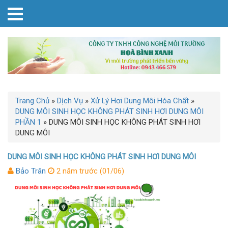
Trang Chủ
»
Dịch Vụ
»
Xử Lý Hơi Dung Môi Hóa Chất
»
DUNG MÔI SINH HỌC KHÔNG PHÁT SINH HƠI DUNG MÔI
PHẦN 1
»
DUNG MÔI SINH HỌC KHÔNG PHÁT SINH HƠI
DUNG MÔI
DUNG MÔI SINH HỌC KHÔNG PHÁT SINH HƠI DUNG MÔI
Bảo Trân
2 năm trước (01/06)