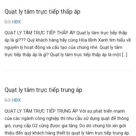
Quạt ly tâm trực tiếp thấp áp
Bởi
HBX
QUẠT LY TÂM TRỰC TIẾP THẤP ÁP Quạt ly tâm trực tiếp thấp
áp là gì??? Quý khách hàng hãy cùng Hòa Bình Xanh tìm hiểu về
nguyên lý hoạt động và cấu tạo của chúng nhé. Quạt ly tâm
trực tiếp thấp áp là gì? Quạt ly tâm trực tiếp thấp áp là một […]
Quạt ly tâm trực tiếp trung áp
Bởi
HBX
QUẠT LY TÂM TRỰC TIẾP TRUNG ÁP Với sự phát triển mạnh
của các ngành công nghiệp thì nhu cầu sử dụng quạt để thông
gió, cung cấp O2 cũng được gia tăng. Do dó chúng tôi xin giới
thiệu đến quý khách hàng thiết bị quạt ly tâm trực tiếp trung áp.